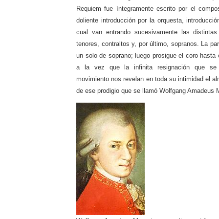
Requiem fue íntegramente escrito por el compo
doliente introducción por la orquesta, introducció
cual van entrando sucesivamente las distintas
tenores, contraltos y, por último, sopranos. La par
un solo de soprano; luego prosigue el coro hasta e
a la vez que la infinita resignación que se
movimiento nos revelan en toda su intimidad el alm
de ese prodigio que se llamó Wolfgang Amadeus 