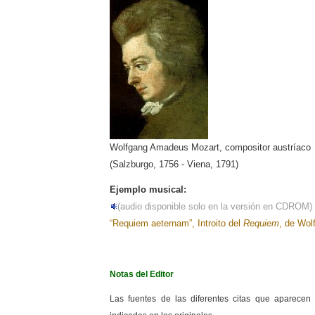
Wolfgang Amadeus Mozart, compositor austríaco
(Salzburgo, 1756 - Viena, 1791)
Ejemplo musical:
(audio disponible solo en la versión en CDROM)
“Requiem aeternam”, Introito del
Requiem
, de Wo
Notas del Editor
Las fuentes de las diferentes citas que aparecen