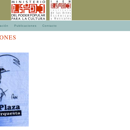
ación
Publicaciones
Contacto
IONES